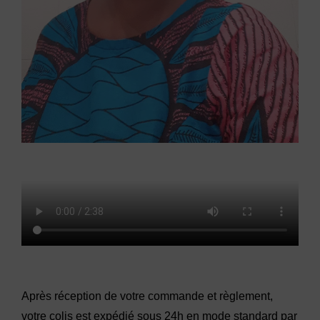
Après réception de votre commande et règlement,
votre colis est expédié sous 24h en mode standard par