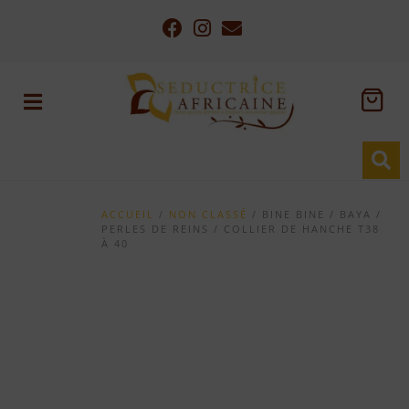
ACCUEIL
/
NON CLASSÉ
/ BINE BINE / BAYA /
PERLES DE REINS / COLLIER DE HANCHE T38
À 40