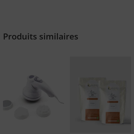
Produits similaires