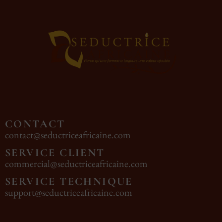
CONTACT
contact@seductriceafricaine.com
SERVICE CLIENT
commercial@seductriceafricaine.com
SERVICE TECHNIQUE
support@seductriceafricaine.com