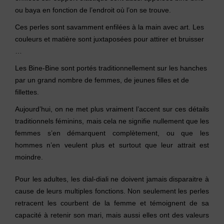
ou baya en fonction de l’endroit où l’on se trouve.
Ces perles sont savamment enfilées à la main avec art. Les
couleurs et matière sont juxtaposées pour attirer et bruisser
…
Les Bine-Bine sont portés traditionnellement sur les hanches
par un grand nombre de femmes, de jeunes filles et de
fillettes.
Aujourd’hui, on ne met plus vraiment l’accent sur ces détails
traditionnels féminins, mais cela ne signifie nullement que les
femmes s’en démarquent complètement, ou que les
hommes n’en veulent plus et surtout que leur attrait est
moindre.
Pour les adultes, les dial-diali ne doivent jamais disparaitre à
cause de leurs multiples fonctions. Non seulement les perles
retracent les courbent de la femme et témoignent de sa
capacité à retenir son mari, mais aussi elles ont des valeurs