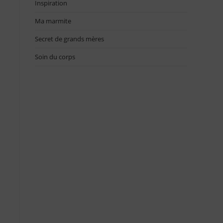
Inspiration
Ma marmite
Secret de grands mères
Soin du corps