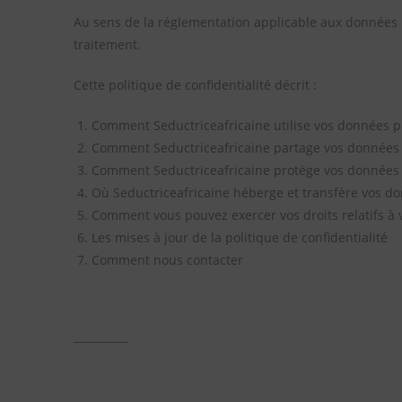
Au sens de la réglementation applicable aux données 
traitement.
Cette politique de confidentialité décrit :
Comment Seductriceafricaine utilise vos données p
Comment Seductriceafricaine partage vos données
Comment Seductriceafricaine protège vos données
Où Seductriceafricaine héberge et transfère vos d
Comment vous pouvez exercer vos droits relatifs à
Les mises à jour de la politique de confidentialité
Comment nous contacter
__________