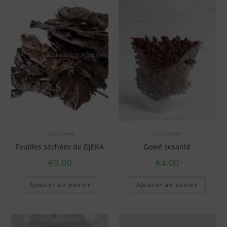
Non classé
Non classé
Feuilles séchées de DJEKA
Gowé sosanté
€
9.00
€
4.00
Ajouter au panier
Ajouter au panier