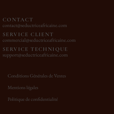
CONTACT
contact@seductriceafricaine.com
SERVICE CLIENT
commercial@seductriceafricaine.com
SERVICE TECHNIQUE
support@seductriceafricaine.com
Conditions Générales de Ventes
Mentions légales
Politique de confidentialité