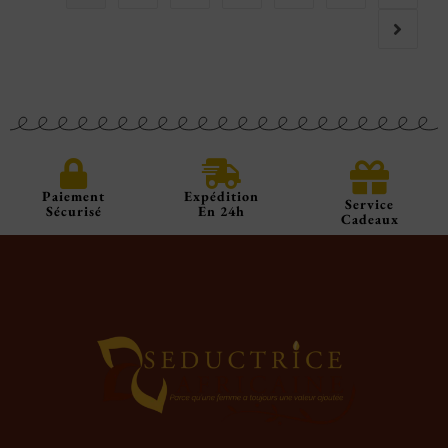
Paiement
Expédition
Service
Sécurisé
En 24h
Cadeaux