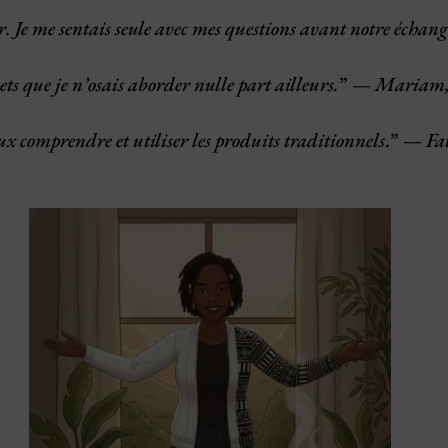
r. Je me sentais seule avec mes questions avant notre échang
s que je n’osais aborder nulle part ailleurs.
” —
Mariam,
x comprendre et utiliser les produits traditionnels
.” —
Fa