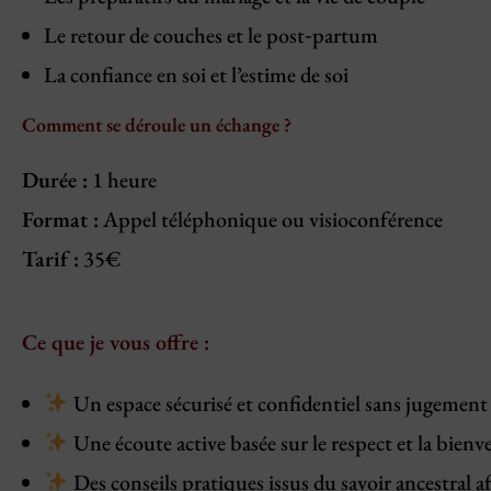
Le retour de couches et le post‑partum
La confiance en soi et l’estime de soi
Comment se déroule un échange ?
Durée :
1 heure
Format :
Appel téléphonique ou visioconférence
Tarif :
35€
Ce que je vous offre :
Un espace sécurisé et confidentiel sans jugement
Une écoute active basée sur le respect et la bienve
Des conseils pratiques issus du savoir ancestral af