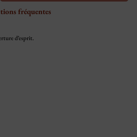
tions fréquentes
ture d’esprit.