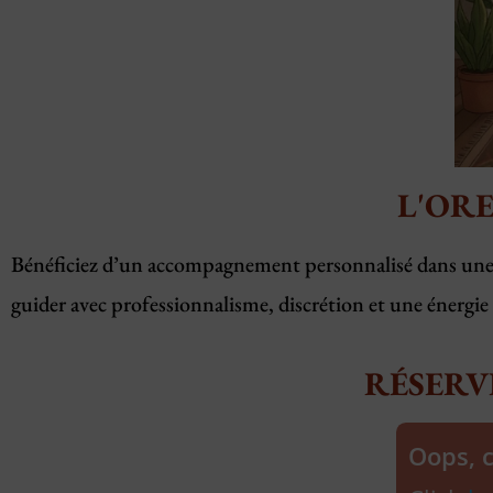
L'ORE
Bénéficiez d’un accompagnement personnalisé dans une a
guider avec professionnalisme, discrétion et une énerg
RÉSERV
Oops, 