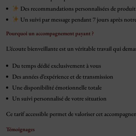
Des recommandations personnalisées de produits
Un suivi par message pendant 7 jours après notr
Pourquoi un accompagnement payant ?
L’écoute bienveillante est un véritable travail qui dema
Du temps dédié exclusivement à vous
Des années d’expérience et de transmission
Une disponibilité émotionnelle totale
Un suivi personnalisé de votre situation
Ce tarif accessible permet de valoriser cet accompagn
Témoignages