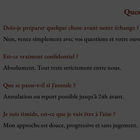
Ques
Dois‑je préparer quelque chose avant notre échange ?
Non, venez simplement avec vos questions et votre ouver
Est‑ce vraiment confidentiel ?
Absolument. Tout reste strictement entre nous.
Que se passe‑t‑il si j’annule ?
Annulation ou report possible jusqu’à 24h avant.
Je suis timide, est‑ce que je vais être à l’aise ?
Mon approche est douce, progressive et sans jugement.