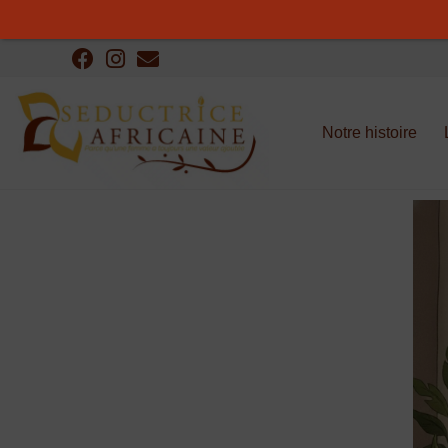
Notre histoire