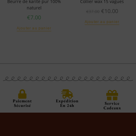
Beurre de karité pur 100%
Collier wax 15 vagues
naturel
€
10.00
€
37.00
€
7.00
Ajouter au panier
Ajouter au panier
Paiement
Expédition
Service
Sécurisé
En 24h
Cadeaux