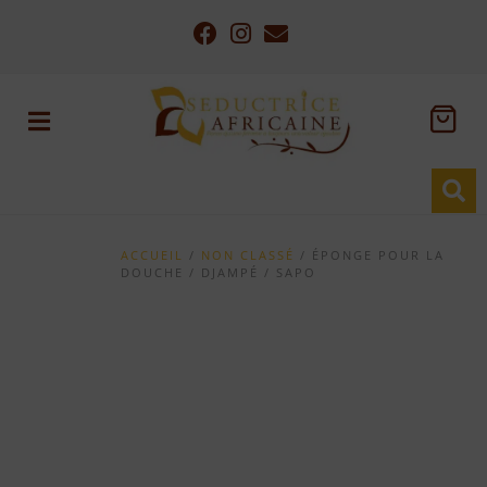
ACCUEIL
/
NON CLASSÉ
/ ÉPONGE POUR LA
DOUCHE / DJAMPÉ / SAPO