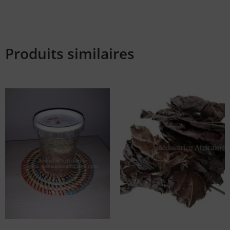
Produits similaires