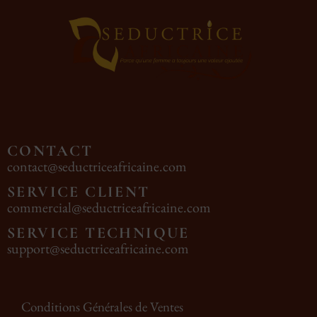
CONTACT
contact@seductriceafricaine.com
SERVICE CLIENT
commercial@seductriceafricaine.com
SERVICE TECHNIQUE
support@seductriceafricaine.com
Conditions Générales de Ventes