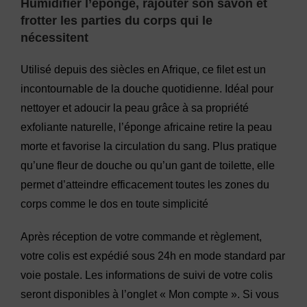
Humidifier l’éponge, rajouter son savon et
frotter les parties du corps qui le
nécessitent
Utilisé depuis des siècles en Afrique, ce filet est un
incontournable de la douche quotidienne. Idéal pour
nettoyer et adoucir la peau grâce à sa propriété
exfoliante naturelle, l’éponge africaine retire la peau
morte et favorise la circulation du sang. Plus pratique
qu’une fleur de douche ou qu’un gant de toilette, elle
permet d’atteindre efficacement toutes les zones du
corps comme le dos en toute simplicité
Après réception de votre commande et règlement,
votre colis est expédié sous 24h en mode standard par
voie postale. Les informations de suivi de votre colis
seront disponibles à l’onglet « Mon compte ». Si vous