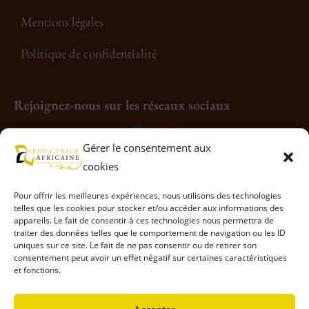
Mentions légales
Politique de confidentialité
Rejoignez-nous sur les réseaux sociaux
Gérer le consentement aux
cookies
Pour offrir les meilleures expériences, nous utilisons des technologies
telles que les cookies pour stocker et/ou accéder aux informations des
appareils. Le fait de consentir à ces technologies nous permettra de
traiter des données telles que le comportement de navigation ou les ID
uniques sur ce site. Le fait de ne pas consentir ou de retirer son
consentement peut avoir un effet négatif sur certaines caractéristiques
et fonctions.