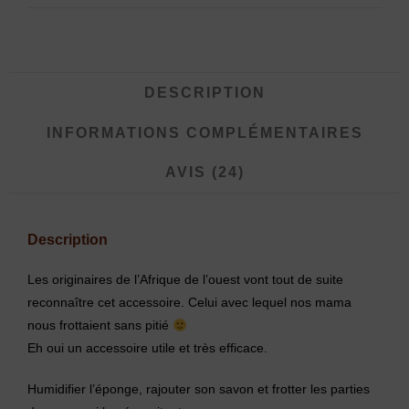
DESCRIPTION
INFORMATIONS COMPLÉMENTAIRES
AVIS (24)
Description
Les originaires de l’Afrique de l’ouest vont tout de suite
reconnaître cet accessoire. Celui avec lequel nos mama
nous frottaient sans pitié
Eh oui un accessoire utile et très efficace.
Humidifier l’éponge, rajouter son savon et frotter les parties