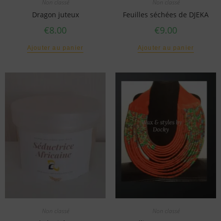
Non classé
Non classé
Dragon juteux
Feuilles séchées de DJEKA
€
8.00
€
9.00
Ajouter au panier
Ajouter au panier
Non classé
Non classé