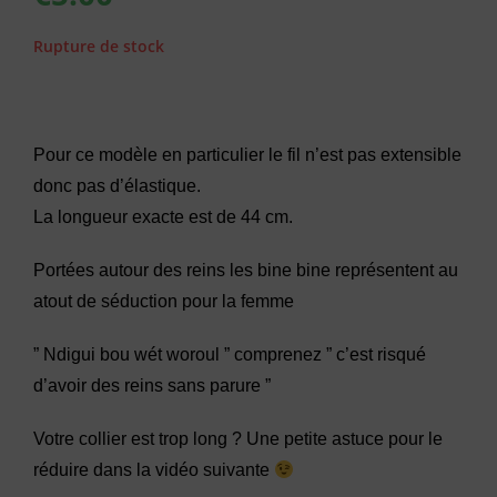
Rupture de stock
Pour ce modèle en particulier le fil n’est pas extensible
donc pas d’élastique.
La longueur exacte est de 44 cm.
Portées autour des reins les bine bine représentent au
atout de séduction pour la femme
” Ndigui bou wét woroul ” comprenez ” c’est risqué
d’avoir des reins sans parure ”
Votre collier est trop long ? Une petite astuce pour le
réduire dans la vidéo suivante