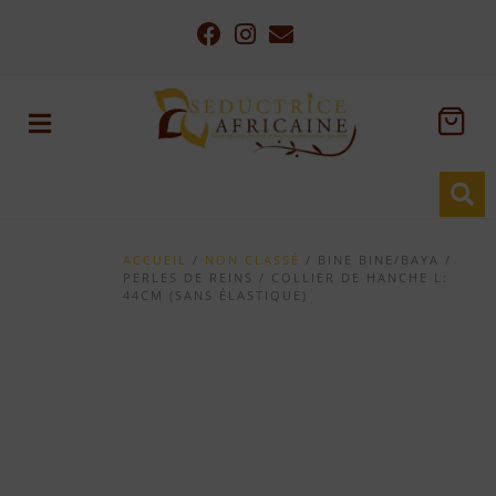
ACCUEIL
/
NON CLASSÉ
/ BINE BINE/BAYA /
PERLES DE REINS / COLLIER DE HANCHE L:
44CM (SANS ÉLASTIQUE)