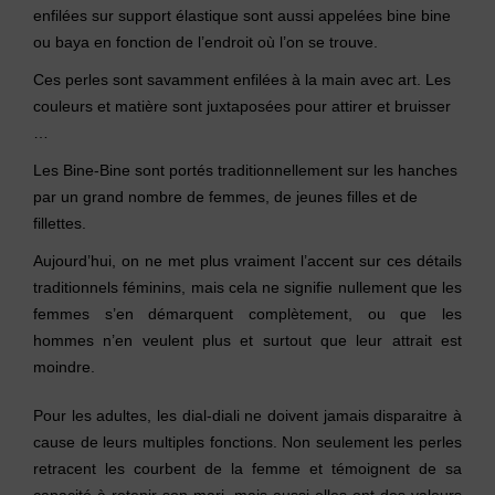
enfilées sur support élastique sont aussi appelées bine bine
ou baya en fonction de l’endroit où l’on se trouve.
Ces perles sont savamment enfilées à la main avec art. Les
couleurs et matière sont juxtaposées pour attirer et bruisser
…
Les Bine-Bine sont portés traditionnellement sur les hanches
par un grand nombre de femmes, de jeunes filles et de
fillettes.
Aujourd’hui, on ne met plus vraiment l’accent sur ces détails
traditionnels féminins, mais cela ne signifie nullement que les
femmes s’en démarquent complètement, ou que les
hommes n’en veulent plus et surtout que leur attrait est
moindre.
Pour les adultes, les dial-diali ne doivent jamais disparaitre à
cause de leurs multiples fonctions. Non seulement les perles
retracent les courbent de la femme et témoignent de sa