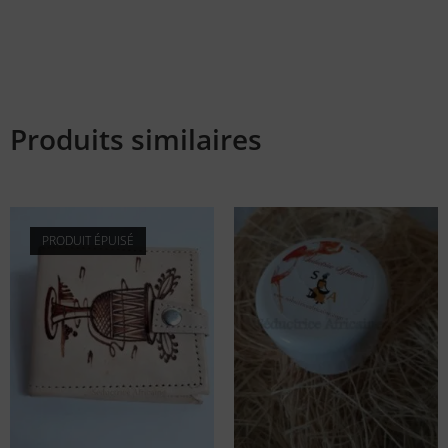
Produits similaires
PRODUIT ÉPUISÉ