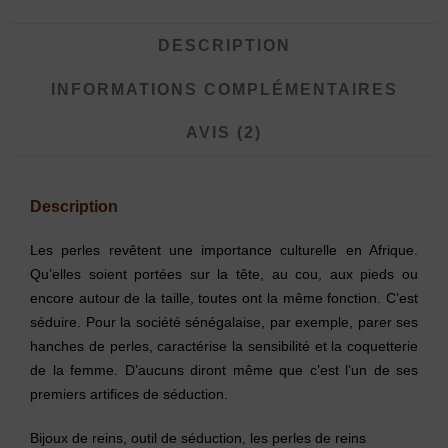
DESCRIPTION
INFORMATIONS COMPLÉMENTAIRES
AVIS (2)
Description
Les perles revêtent une importance culturelle en Afrique.
Qu’elles soient portées sur la tête, au cou, aux pieds ou
encore autour de la taille, toutes ont la même fonction. C’est
séduire. Pour la société sénégalaise, par exemple, parer ses
hanches de perles, caractérise la sensibilité et la coquetterie
de la femme. D’aucuns diront même que c’est l’un de ses
premiers artifices de séduction.
Bijoux de reins, outil de séduction, les perles de reins