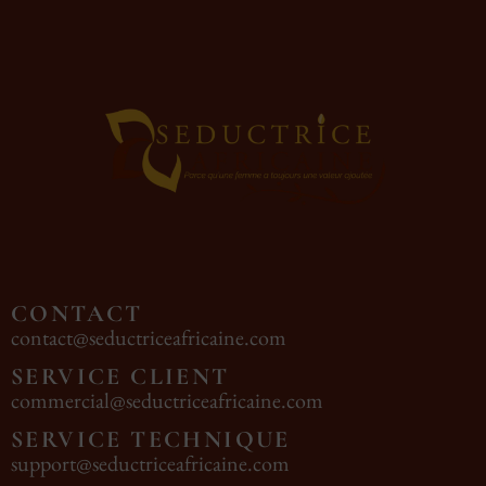
CONTACT
contact@seductriceafricaine.com
SERVICE CLIENT
commercial@seductriceafricaine.com
SERVICE TECHNIQUE
support@seductriceafricaine.com