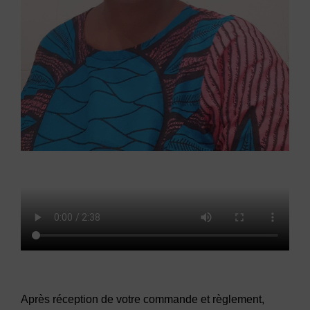
Après réception de votre commande et règlement,