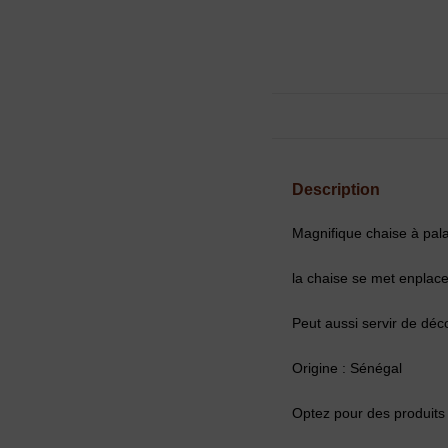
Description
Magnifique chaise à pal
la chaise se met enplace
Peut aussi servir de déc
Origine : Sénégal
Optez pour des produits