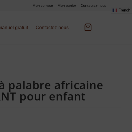
Mon compte
Mon panier
Contactez-nous
French
anuel gratuit
Contactez-nous
à palabre africaine
NT pour enfant