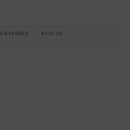
ENTAIRES
AVIS (0)