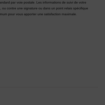
dard par voie postale. Les informations de suivi de votre
, ou contre une signature ou dans un point relais spécifique
mum pour vous apporter une satisfaction maximale.