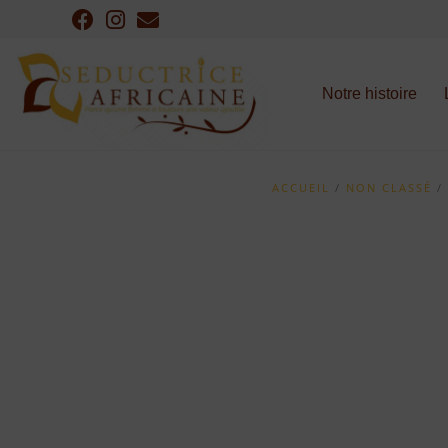
Notre histoire
ACCUEIL
/
NON CLASSÉ
/