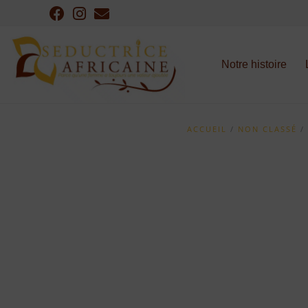
Notre histoire
ACCUEIL
/
NON CLASSÉ
/