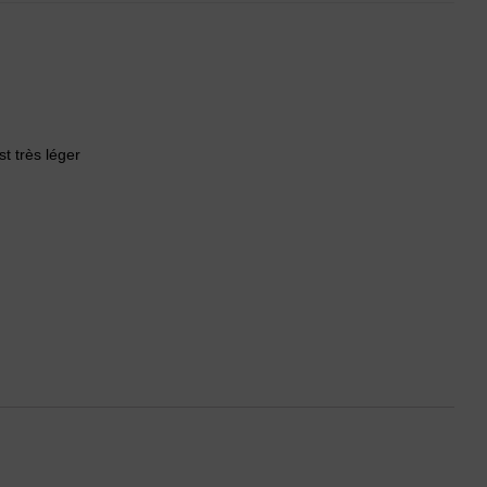
t très léger