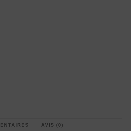
ENTAIRES
AVIS (0)