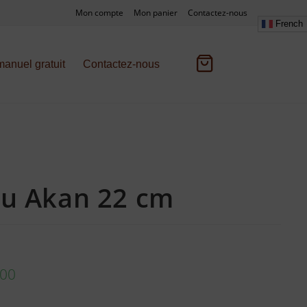
Mon compte
Mon panier
Contactez-nous
French
anuel gratuit
Contactez-nous
u Akan 22 cm
.00