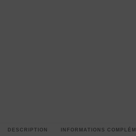
DESCRIPTION
INFORMATIONS COMPLÉM