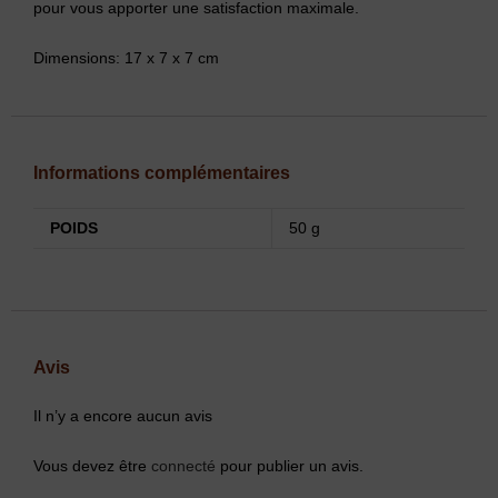
pour vous apporter une satisfaction maximale.
Dimensions: 17 x 7 x 7 cm
Informations complémentaires
POIDS
50 g
Avis
Il n’y a encore aucun avis
Vous devez être
connecté
pour publier un avis.