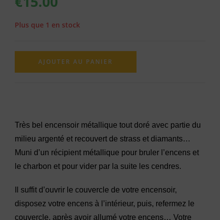
€
15.00
Plus que 1 en stock
AJOUTER AU PANIER
Très bel encensoir métallique tout doré avec partie du
milieu argenté et recouvert de strass et diamants…
Muni d’un récipient métallique pour bruler l’encens et
le charbon et pour vider par la suite les cendres.
Il suffit d’ouvrir le couvercle de votre encensoir,
disposez votre encens à l’intérieur, puis, refermez le
couvercle, après avoir allumé votre encens… Votre