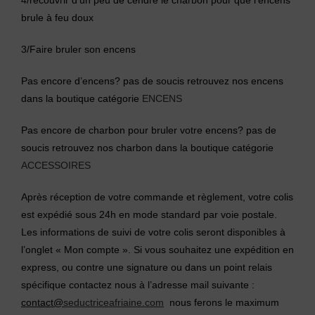
brule à feu doux
3/Faire bruler son encens
Pas encore d’encens? pas de soucis retrouvez nos encens
dans la boutique catégorie
ENCENS
Pas encore de charbon pour bruler votre encens? pas de
soucis retrouvez nos charbon dans la boutique catégorie
ACCESSOIRES
Après réception de votre commande et règlement, votre colis
est expédié sous 24h en mode standard par voie postale.
Les informations de suivi de votre colis seront disponibles à
l’onglet « Mon compte ». Si vous souhaitez une expédition en
express, ou contre une signature ou dans un point relais
spécifique contactez nous à l’adresse mail suivante :
contact@
seductriceafriaine.com
nous ferons le maximum