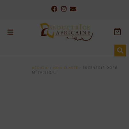
ACCUEIL
/
NON CLASSÉ
/ ENCENSOIR DORÉ
MÉTALLIQUE