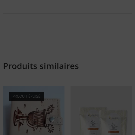
Produits similaires
PRODUIT ÉPUISÉ