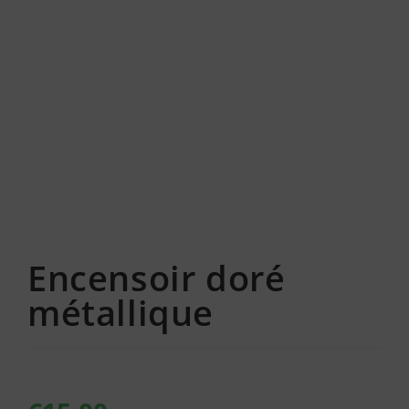
Encensoir doré
métallique