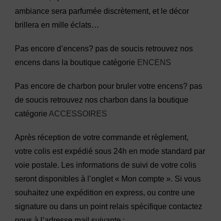
ambiance sera parfumée discrètement, et le décor
brillera en mille éclats…
Pas encore d’encens? pas de soucis retrouvez nos
encens dans la boutique catégorie
ENCENS
Pas encore de charbon pour bruler votre encens? pas
de soucis retrouvez nos charbon dans la boutique
catégorie
ACCESSOIRES
Après réception de votre commande et règlement,
votre colis est expédié sous 24h en mode standard par
voie postale. Les informations de suivi de votre colis
seront disponibles à l’onglet « Mon compte ». Si vous
souhaitez une expédition en express, ou contre une
signature ou dans un point relais spécifique contactez
nous à l’adresse mail suivante :