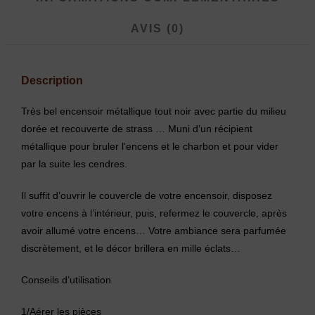
AVIS (0)
Description
Très bel encensoir métallique tout noir avec partie du milieu
dorée et recouverte de strass … Muni d’un récipient
métallique pour bruler l’encens et le charbon et pour vider
par la suite les cendres.
Il suffit d’ouvrir le couvercle de votre encensoir, disposez
votre encens à l’intérieur, puis, refermez le couvercle, après
avoir allumé votre encens… Votre ambiance sera parfumée
discrètement, et le décor brillera en mille éclats…
Conseils d’utilisation
1/Aérer les pièces