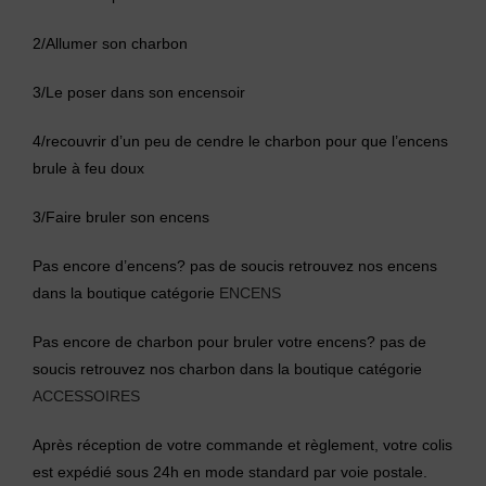
2/Allumer son charbon
3/Le poser dans son encensoir
4/recouvrir d’un peu de cendre le charbon pour que l’encens
brule à feu doux
3/Faire bruler son encens
Pas encore d’encens? pas de soucis retrouvez nos encens
dans la boutique catégorie
ENCENS
Pas encore de charbon pour bruler votre encens? pas de
soucis retrouvez nos charbon dans la boutique catégorie
ACCESSOIRES
Après réception de votre commande et règlement, votre colis
est expédié sous 24h en mode standard par voie postale.