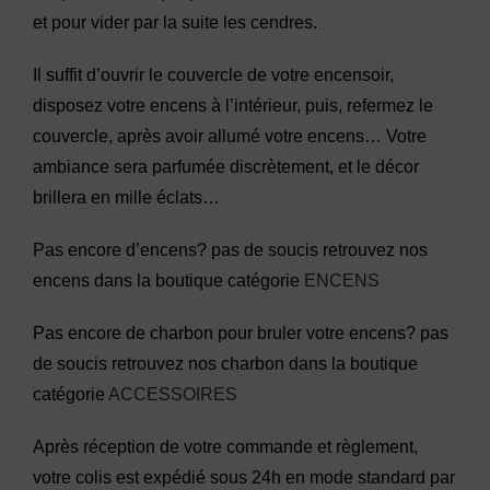
et pour vider par la suite les cendres.
Il suffit d’ouvrir le couvercle de votre encensoir,
disposez votre encens à l’intérieur, puis, refermez le
couvercle, après avoir allumé votre encens… Votre
ambiance sera parfumée discrètement, et le décor
brillera en mille éclats…
Pas encore d’encens? pas de soucis retrouvez nos
encens dans la boutique catégorie
ENCENS
Pas encore de charbon pour bruler votre encens? pas
de soucis retrouvez nos charbon dans la boutique
catégorie
ACCESSOIRES
Après réception de votre commande et règlement,
votre colis est expédié sous 24h en mode standard par