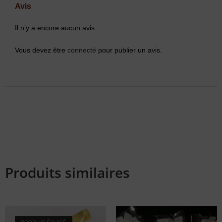
Avis
Il n’y a encore aucun avis
Vous devez être
connecté
pour publier un avis.
Produits similaires