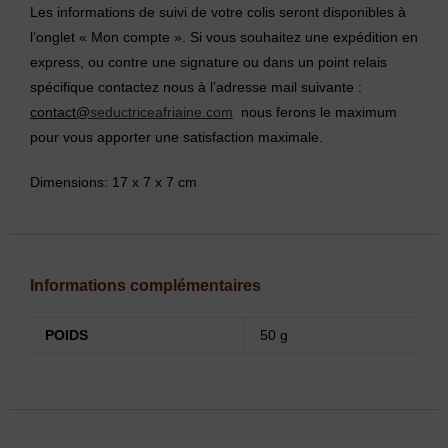
Les informations de suivi de votre colis seront disponibles à
l’onglet « Mon compte ». Si vous souhaitez une expédition en
express, ou contre une signature ou dans un point relais
spécifique contactez nous à l’adresse mail suivante :
contact@
seductriceafriaine.com
nous ferons le maximum
pour vous apporter une satisfaction maximale.
Dimensions: 17 x 7 x 7 cm
Informations complémentaires
POIDS
50 g