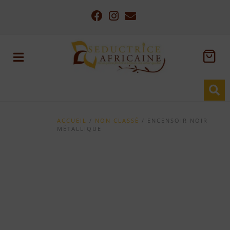
ACCUEIL
/
NON CLASSÉ
/ ENCENSOIR NOIR
MÉTALLIQUE