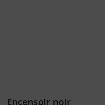
Encensoir noir