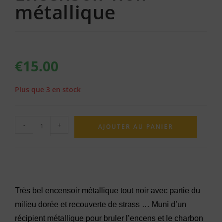
métallique
€
15.00
Plus que 3 en stock
-
+
AJOUTER AU PANIER
Très bel encensoir métallique tout noir avec partie du
milieu dorée et recouverte de strass … Muni d’un
récipient métallique pour bruler l’encens et le charbon