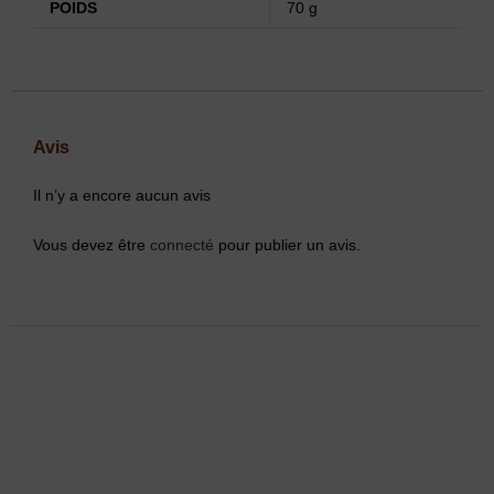
POIDS
70 g
Avis
Il n’y a encore aucun avis
Vous devez être
connecté
pour publier un avis.