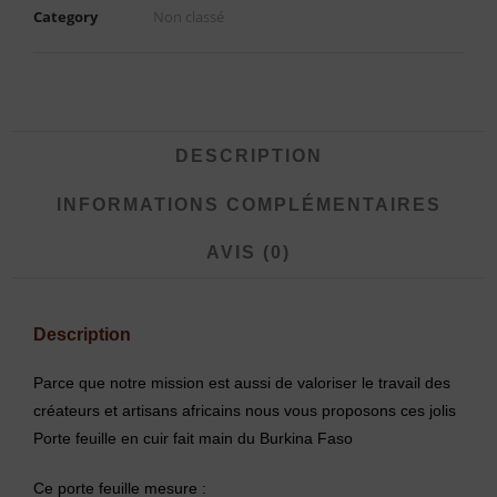
Category
Non classé
DESCRIPTION
INFORMATIONS COMPLÉMENTAIRES
AVIS (0)
Description
Parce que notre mission est aussi de valoriser le travail des
créateurs et artisans africains nous vous proposons ces jolis
Porte feuille en cuir fait main du Burkina Faso
Ce porte feuille mesure :