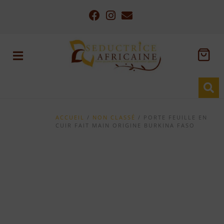
ACCUEIL
/
NON CLASSÉ
/ PORTE FEUILLE EN
CUIR FAIT MAIN ORIGINE BURKINA FASO