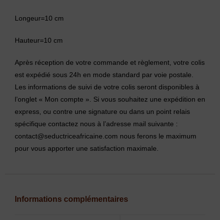
Longeur=10 cm
Hauteur=10 cm
Après réception de votre commande et règlement, votre colis
est expédié sous 24h en mode standard par voie postale.
Les informations de suivi de votre colis seront disponibles à
l’onglet « Mon compte ». Si vous souhaitez une expédition en
express, ou contre une signature ou dans un point relais
spécifique contactez nous à l’adresse mail suivante :
contact@seductriceafricaine.com nous ferons le maximum
pour vous apporter une satisfaction maximale.
Informations complémentaires