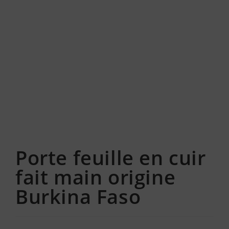
Porte feuille en cuir
fait main origine
Burkina Faso