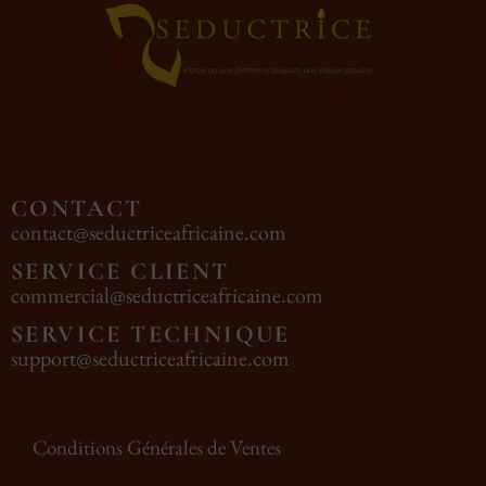
CONTACT
contact@seductriceafricaine.com
SERVICE CLIENT
commercial@seductriceafricaine.com
SERVICE TECHNIQUE
support@seductriceafricaine.com
Conditions Générales de Ventes