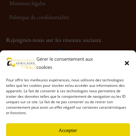
Mentions légales
Politique de confidentialité
Rejoignez-nous sur les réseaux sociaux
Gérer le consentement aux
cookies
Pour offrir les meilleures expériences, nous utilisons des technologies
telles que les cookies pour stocker et/ou accéder aux informations des
appareils. Le fait de consentir à ces technologies nous permettra de
traiter des données telles que le comportement de navigation ou les ID
uniques sur ce site. Le fait de ne pas consentir ou de retirer son
consentement peut avoir un effet négatif sur certaines caractéristiques
et fonctions.
Accepter
© Séductrice Africaine 2026, Tous droits réservés.