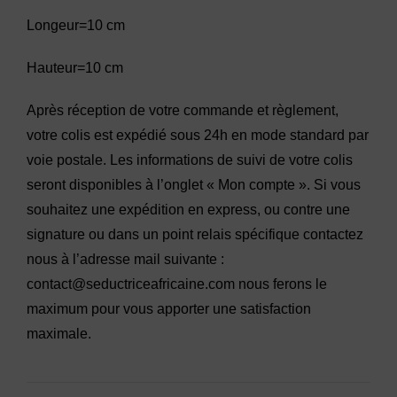
Longeur=10 cm
Hauteur=10 cm
Après réception de votre commande et règlement,
votre colis est expédié sous 24h en mode standard par
voie postale. Les informations de suivi de votre colis
seront disponibles à l’onglet « Mon compte ». Si vous
souhaitez une expédition en express, ou contre une
signature ou dans un point relais spécifique contactez
nous à l’adresse mail suivante :
contact@seductriceafricaine.com nous ferons le
maximum pour vous apporter une satisfaction
maximale.