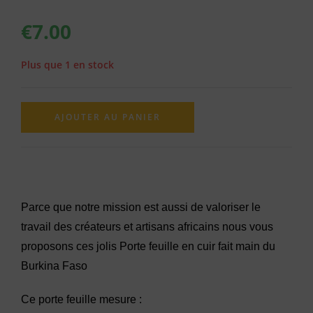
€
7.00
Plus que 1 en stock
AJOUTER AU PANIER
Parce que notre mission est aussi de valoriser le
travail des créateurs et artisans africains nous vous
proposons ces jolis Porte feuille en cuir fait main du
Burkina Faso
Ce porte feuille mesure :