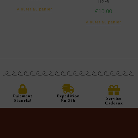
TIGES
Ajouter au panier
€
10.00
Ajouter au panier
Paiement
Expédition
Service
Sécurisé
En 24h
Cadeaux