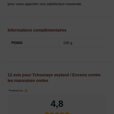
pour vous apporter une satisfaction maximale.
Informations complémentaires
POIDS
100 g
12 avis pour
Tchouraye seytané / Encens contre
les mauvaises ondes
Powered by
4,8