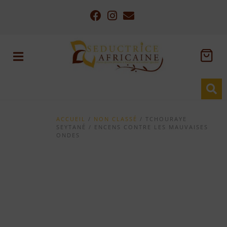
ACCUEIL
/
NON CLASSÉ
/ TCHOURAYE
SEYTANÉ / ENCENS CONTRE LES MAUVAISES
ONDES