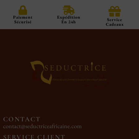
Paiement
Expédition
Service
Sécurisé
En 24h
Cadeaux
CONTACT
contact@seductriceafricaine.com
SERVICE CLIENT