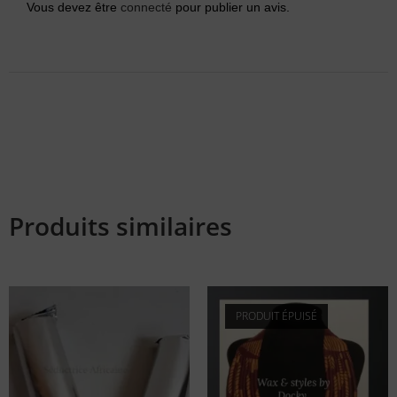
Vous devez être
connecté
pour publier un avis.
Produits similaires
PRODUIT ÉPUISÉ