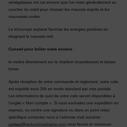
sénégalaises ont cet encens que l’on mets généralement au
coucher du soleil pour chasser les mauvais esprits et les
mauvaises ondes.
Le tchouraye seytané favorise les energies positives en
éloignant le mauvais oeil.
Conseil pour brûler votre encens
:
le mettre directement sur le charbon incandescent et laisser
fumer
Après réception de votre commande et règlement, votre colis
est expédié sous 24h en mode standard par voie postale.
Les informations de suivi de votre colis seront disponibles à
l’onglet « Mon compte ». Si vous souhaitez une expédition en
express, ou contre une signature ou dans un point relais
spécifique contactez nous à l’adresse mail suivante :
contact@
seductriceafriaine.com
nous ferons le maximum