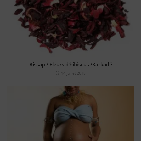
Bissap / Fleurs d’hibiscus /Karkadé
14 juillet 2018