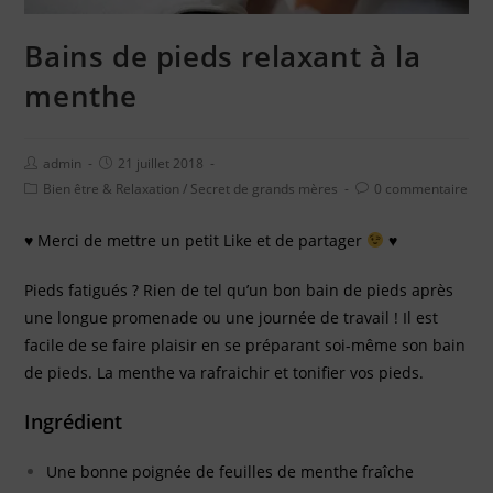
Bains de pieds relaxant à la
menthe
admin
21 juillet 2018
Bien être & Relaxation
/
Secret de grands mères
0 commentaire
♥
Merci de mettre un petit Like et de partager
♥
Pieds fatigués ? Rien de tel qu’un bon bain de pieds après
une longue promenade ou une journée de travail ! Il est
facile de se faire plaisir en se préparant soi-même son bain
de pieds. La menthe va rafraichir et tonifier vos pieds.
Ingrédient
Une bonne poignée de feuilles de menthe fraîche