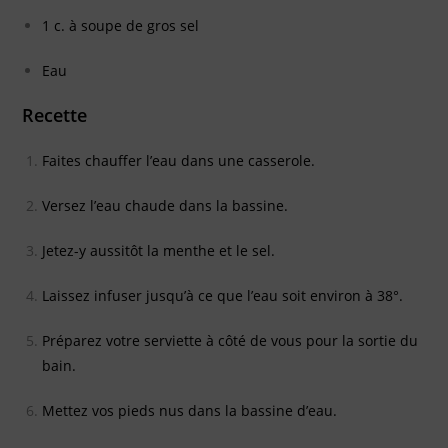
1 c. à soupe de gros sel
Eau
Recette
Faites chauffer l’eau dans une casserole.
Versez l’eau chaude dans la bassine.
Jetez-y aussitôt la menthe et le sel.
Laissez infuser jusqu’à ce que l’eau soit environ à 38°.
Préparez votre serviette à côté de vous pour la sortie du
bain.
Mettez vos pieds nus dans la bassine d’eau.