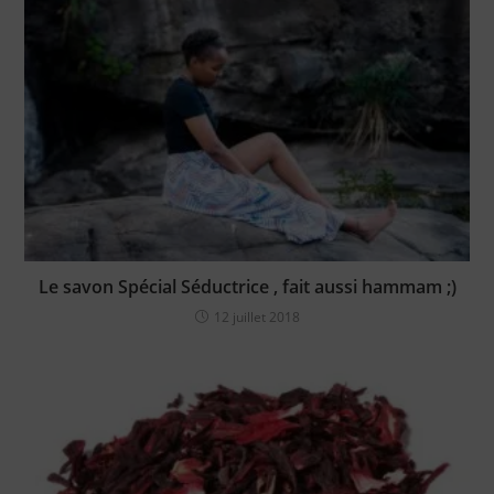
Le savon Spécial Séductrice , fait aussi hammam ;)
12 juillet 2018