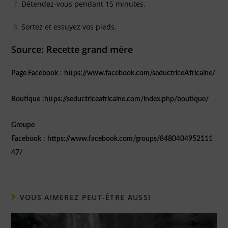
Détendez-vous pendant 15 minutes.
Sortez et essuyez vos pieds.
Source: Recette grand mère
Page Facebook
:
https://www.facebook.com/seductriceAfricaine/
Boutique
:
https://seductriceafricaine.com/index.php/boutique/
Groupe
Facebook
:
https://www.facebook.com/groups/8480404952111
47/
VOUS AIMEREZ PEUT-ÊTRE AUSSI