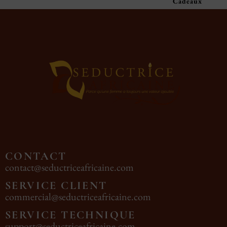
Cadeaux
CONTACT
contact@seductriceafricaine.com
SERVICE CLIENT
commercial@seductriceafricaine.com
SERVICE TECHNIQUE
support@seductriceafricaine.com