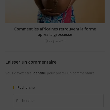
Comment les africaines retrouvent la forme
après la grossesse
22 juin 2018
Laisser un commentaire
Vous devez être
identifié
pour poster un commentaire.
Recherche