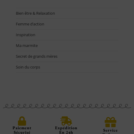
Bien être & Relaxation
Femme d’action
Inspiration
Ma marmite
Secret de grands mères
Soin du corps
Paiement
Expédition
Service
Sécurisé
En 24h