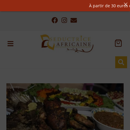
À partir de 30 euros d’ac