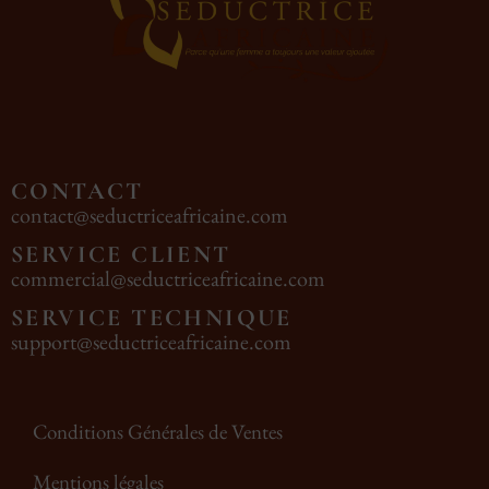
CONTACT
contact@seductriceafricaine.com
SERVICE CLIENT
commercial@seductriceafricaine.com
SERVICE TECHNIQUE
support@seductriceafricaine.com
Conditions Générales de Ventes
Mentions légales