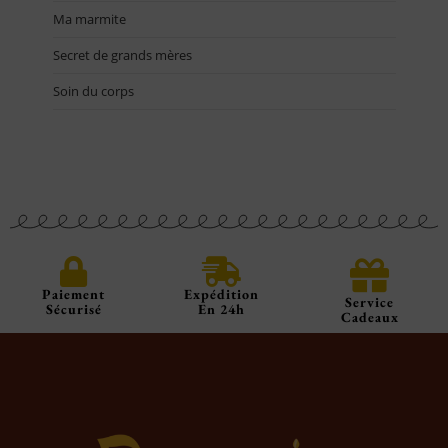
Ma marmite
Secret de grands mères
Soin du corps
Paiement
Expédition
Service
Sécurisé
En 24h
Cadeaux