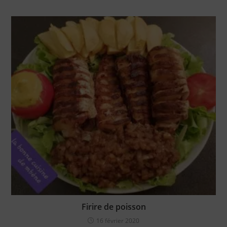
Firire de poisson
16 février 2020