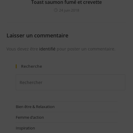
Toast saumon fumé et crevette
24 juin 2018
Laisser un commentaire
Vous devez être
identifié
pour poster un commentaire.
Recherche
Bien être & Relaxation
Femme d’action
Inspiration