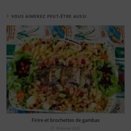
VOUS AIMEREZ PEUT-ÊTRE AUSSI
Firire et brochettes de gambas
16 février 2020