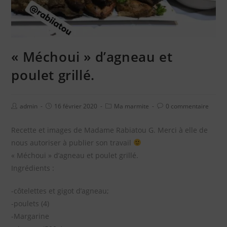
« Méchoui » d’agneau et
poulet grillé.
admin
16 février 2020
Ma marmite
0 commentaire
Recette et images de Madame Rabiatou G. Merci à elle de
nous autoriser à publier son travail
« Méchoui » d’agneau et poulet grillé.
Ingrédients :
-côtelettes et gigot d’agneau;
-poulets (4)
-Margarine