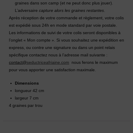
graines dans son camp (et ne peut donc plus jouer).
L’adversaire
capture alors les graines restantes
.
Après réception de votre commande et règlement, votre colis
est expédié sous 24h en mode standard par voie postale.
Les informations de suivi de votre colis seront disponibles à
l’onglet « Mon compte ». Si vous souhaitez une expédition en
express, ou contre une signature ou dans un point relais
spécifique contactez nous à l’adresse mail suivante :
contact@
seductriceafriaine.com
nous ferons le maximum
pour vous apporter une satisfaction maximale.
Dimensions
longueur 42 cm
largeur 7 cm
4 graines par trou