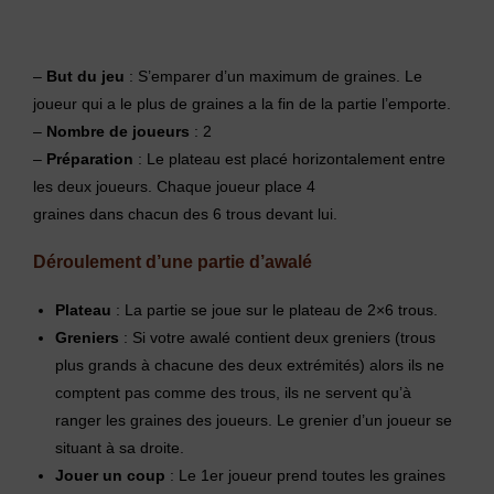
–
But du jeu
: S’emparer d’un maximum de graines. Le
joueur qui a le plus de graines a la fin de la partie l’emporte.
–
Nombre de joueurs
: 2
–
Préparation
: Le plateau est placé horizontalement entre
les deux joueurs. Chaque joueur place 4
graines dans chacun des 6 trous devant lui.
Déroulement d’une partie d’awalé
Plateau
: La partie se joue sur le plateau de 2×6 trous.
Greniers
: Si votre awalé contient deux greniers (trous
plus grands à chacune des deux extrémités) alors ils ne
comptent pas comme des trous, ils ne servent qu’à
ranger les graines des joueurs. Le grenier d’un joueur se
situant à sa droite.
Jouer un coup
: Le 1er joueur prend toutes les graines