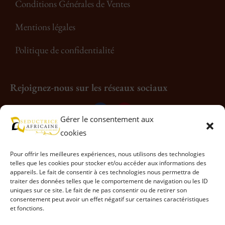
Conditions Générales de Ventes
Mentions légales
Politique de confidentialité
Rejoignez-nous sur les réseaux sociaux
Gérer le consentement aux
cookies
Pour offrir les meilleures expériences, nous utilisons des technologies
telles que les cookies pour stocker et/ou accéder aux informations des
appareils. Le fait de consentir à ces technologies nous permettra de
traiter des données telles que le comportement de navigation ou les ID
uniques sur ce site. Le fait de ne pas consentir ou de retirer son
consentement peut avoir un effet négatif sur certaines caractéristiques
et fonctions.