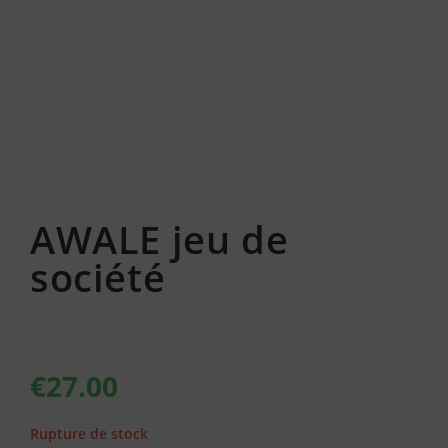
AWALE jeu de
société
€
27.00
Rupture de stock