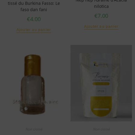
tissé du Burkina Fasso: Le
nilotica
faso dan fani
€
7.00
€
4.00
Ajouter au panier
Ajouter au panier
Non classé
Non classé