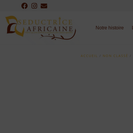
Notre histoire
ACCUEIL
/
NON CLASSÉ
/