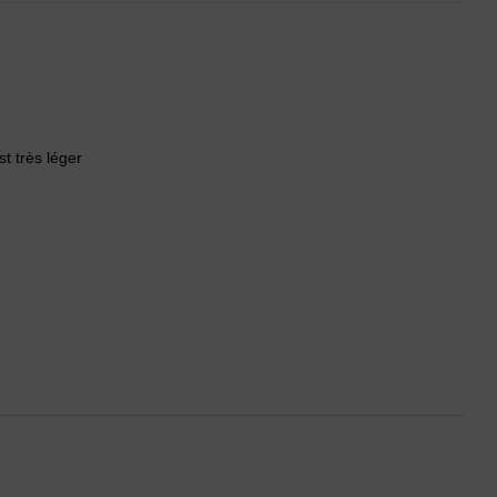
t très léger