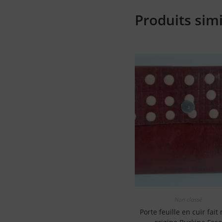
Produits simi
Non classé
Porte feuille en cuir fait