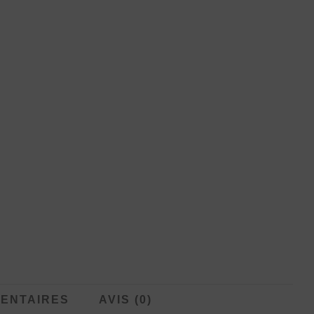
ENTAIRES
AVIS (0)