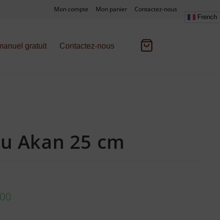
Mon compte
Mon panier
Contactez-nous
French
anuel gratuit
Contactez-nous
u Akan 25 cm
.00