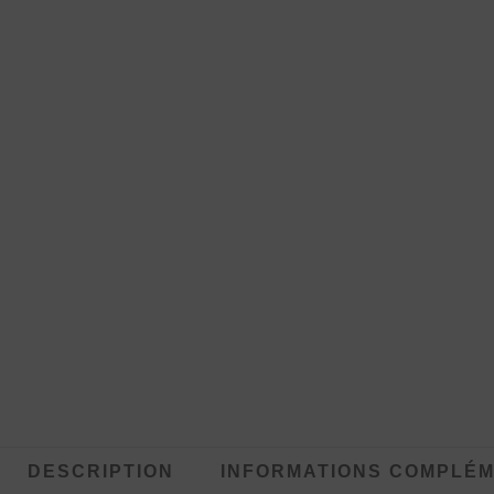
DESCRIPTION
INFORMATIONS COMPLÉM