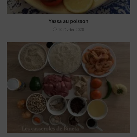
Yassa au poisson
16 février 2020