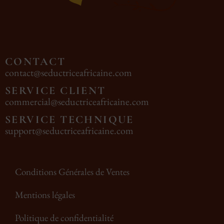
CONTACT
contact@seductriceafricaine.com
SERVICE CLIENT
commercial@seductriceafricaine.com
SERVICE TECHNIQUE
support@seductriceafricaine.com
Conditions Générales de Ventes
Mentions légales
Politique de confidentialité