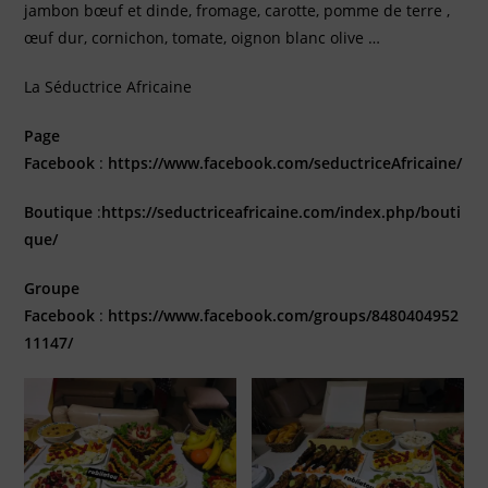
jambon bœuf et dinde, fromage, carotte, pomme de terre ,
œuf dur, cornichon, tomate, oignon blanc olive …
La Séductrice Africaine
Page
Facebook
:
https://www.facebook.com/seductriceAfricaine/
Boutique
:
https://seductriceafricaine.com/index.php/bouti
que/
Groupe
Facebook
:
https://www.facebook.com/groups/8480404952
11147/