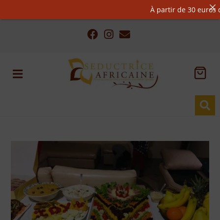
À partir de 30 euros d’a