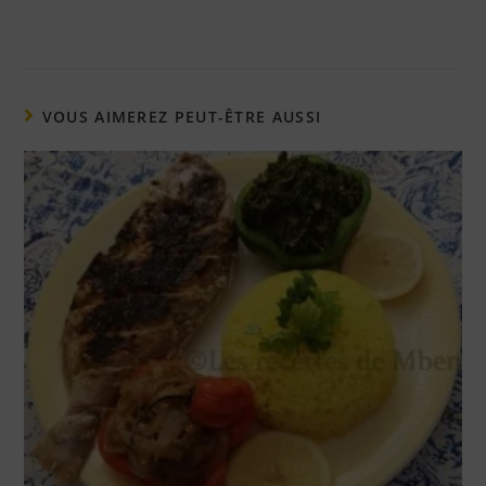
VOUS AIMEREZ PEUT-ÊTRE AUSSI