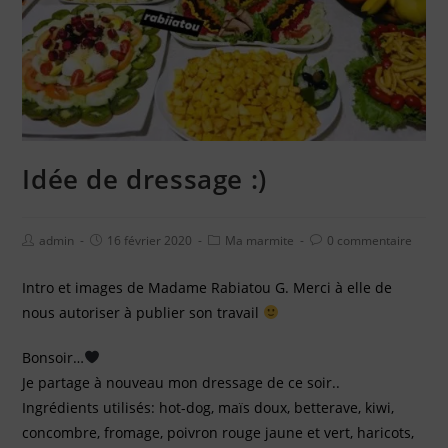
Idée de dressage :)
admin
16 février 2020
Ma marmite
0 commentaire
Intro et images de Madame Rabiatou G. Merci à elle de
nous autoriser à publier son travail
Bonsoir…
Je partage à nouveau mon dressage de ce soir..
Ingrédients utilisés: hot-dog, maïs doux, betterave, kiwi,
concombre, fromage, poivron rouge jaune et vert, haricots,