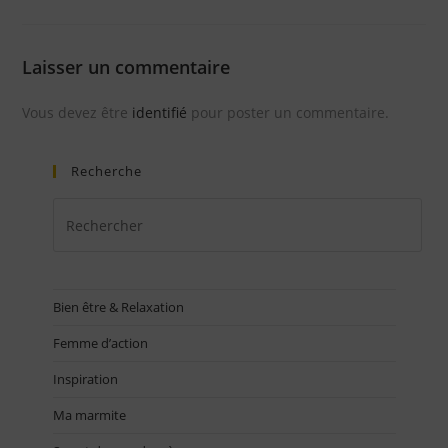
Laisser un commentaire
Vous devez être
identifié
pour poster un commentaire.
Recherche
Bien être & Relaxation
Femme d’action
Inspiration
Ma marmite