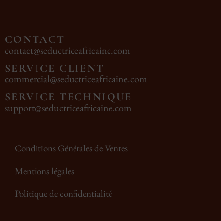
CONTACT
contact@seductriceafricaine.com
SERVICE CLIENT
commercial@seductriceafricaine.com
SERVICE TECHNIQUE
support@seductriceafricaine.com
Conditions Générales de Ventes
Mentions légales
Politique de confidentialité