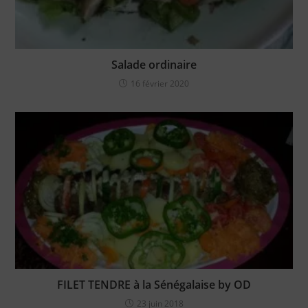
Salade ordinaire
16 février 2020
FILET TENDRE à la Sénégalaise by OD
23 juin 2018