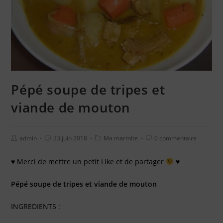
Pépé soupe de tripes et
viande de mouton
admin
23 juin 2018
Ma marmite
0 commentaire
♥
Merci de mettre un petit Like et de partager
♥
Pépé soupe de tripes et viande de mouton
INGREDIENTS :