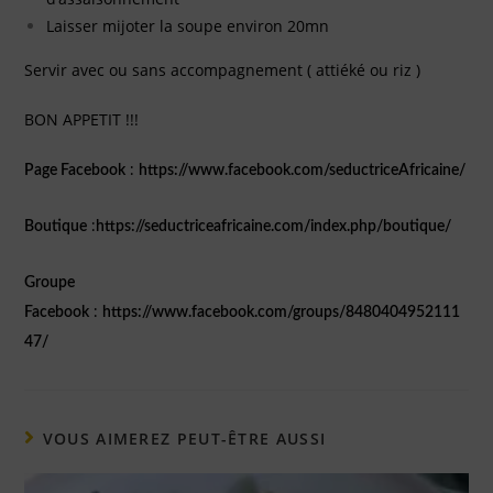
Laisser mijoter la soupe environ 20mn
Servir avec ou sans accompagnement ( attiéké ou riz )
BON APPETIT !!!
Page Facebook
:
https://www.facebook.com/seductriceAfricaine/
Boutique
:
https://seductriceafricaine.com/index.php/boutique/
Groupe
Facebook
:
https://www.facebook.com/groups/8480404952111
47/
VOUS AIMEREZ PEUT-ÊTRE AUSSI