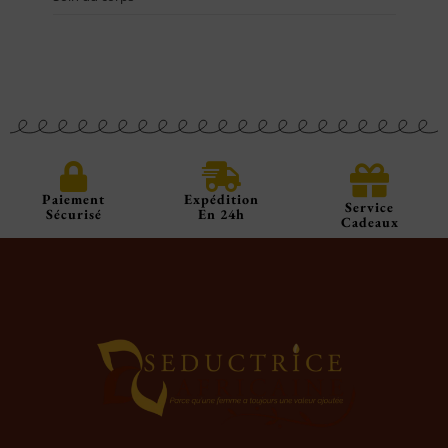
Paiement
Expédition
Service
Sécurisé
En 24h
Cadeaux