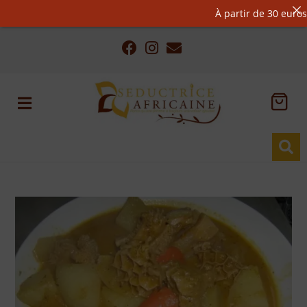
À partir de 30 euros d’