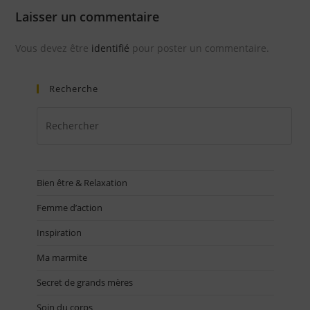
Laisser un commentaire
Vous devez être
identifié
pour poster un commentaire.
Recherche
Bien être & Relaxation
Femme d’action
Inspiration
Ma marmite
Secret de grands mères
Soin du corps