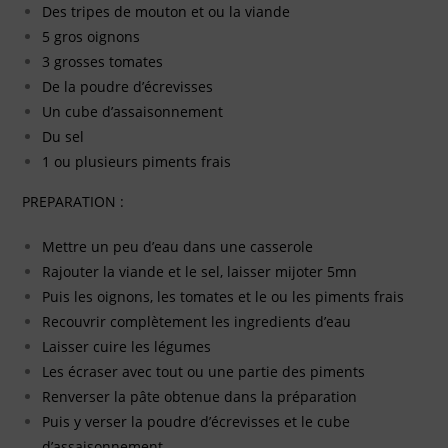
Des tripes de mouton et ou la viande
5 gros oignons
3 grosses tomates
De la poudre d’écrevisses
Un cube d’assaisonnement
Du sel
1 ou plusieurs piments frais
PREPARATION :
Mettre un peu d’eau dans une casserole
Rajouter la viande et le sel, laisser mijoter 5mn
Puis les oignons, les tomates et le ou les piments frais
Recouvrir complètement les ingredients d’eau
Laisser cuire les légumes
Les écraser avec tout ou une partie des piments
Renverser la pâte obtenue dans la préparation
Puis y verser la poudre d’écrevisses et le cube
d’assaisonnement