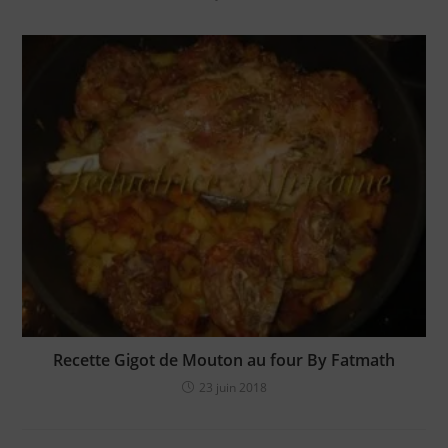
Recette Gigot de Mouton au four By Fatmath
23 juin 2018