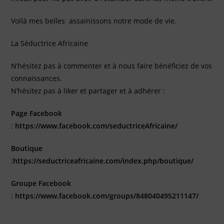
Voilà mes belles assainissons notre mode de vie.
La Séductrice Africaine
N’hésitez pas à commenter et à nous faire bénéficiez de vos
connaissances.
N’hésitez pas à liker et partager et à adhérer :
Page Facebook
:
https://www.facebook.com/seductriceAfricaine/
Boutique
:
https://seductriceafricaine.com/index.php/boutique/
Groupe Facebook
:
https://www.facebook.com/groups/848040495211147/