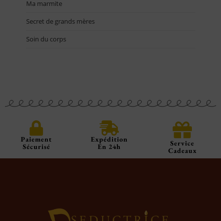
Ma marmite
Secret de grands mères
Soin du corps
Paiement
Expédition
Service
Sécurisé
En 24h
Cadeaux