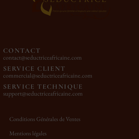
CONTACT
contact@seductriceafricaine.com
SERVICE CLIENT
commercial@seductriceafricaine.com
SERVICE TECHNIQUE
support@seductriceafricaine.com
Conditions Générales de Ventes
Mentions légales