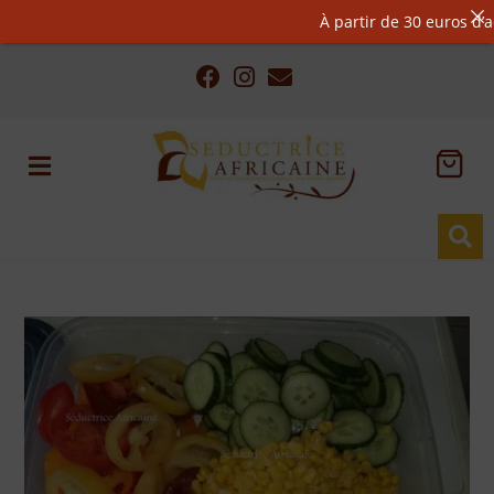
À partir de 30 euros d’acha