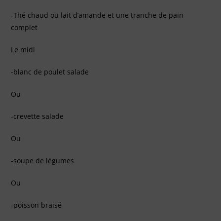
-Thé chaud ou lait d’amande et une tranche de pain
complet
Le midi
-blanc de poulet salade
Ou
-crevette salade
Ou
-soupe de légumes
Ou
-poisson braisé