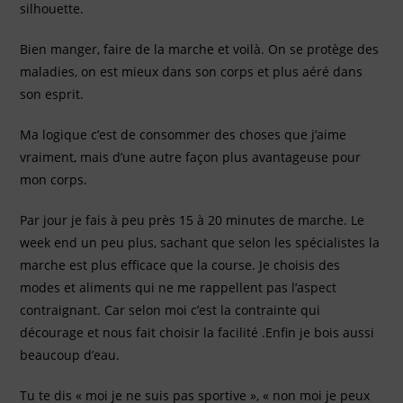
silhouette.
Bien manger, faire de la marche et voilà. On se protège des
maladies, on est mieux dans son corps et plus aéré dans
son esprit.
Ma logique c’est de consommer des choses que j’aime
vraiment, mais d’une autre façon plus avantageuse pour
mon corps.
Par jour je fais à peu près 15 à 20 minutes de marche. Le
week end un peu plus, sachant que selon les spécialistes la
marche est plus efficace que la course. Je choisis des
modes et aliments qui ne me rappellent pas l’aspect
contraignant. Car selon moi c’est la contrainte qui
décourage et nous fait choisir la facilité .Enfin je bois aussi
beaucoup d’eau.
Tu te dis « moi je ne suis pas sportive », « non moi je peux