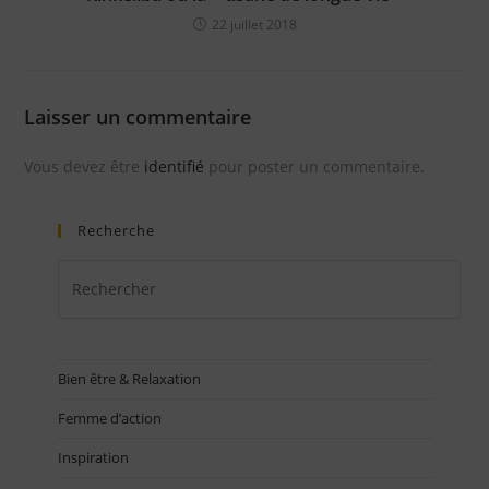
22 juillet 2018
Laisser un commentaire
Vous devez être
identifié
pour poster un commentaire.
Recherche
Bien être & Relaxation
Femme d’action
Inspiration