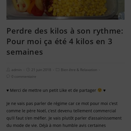
Perdre des kilos à son rythme:
Pour moi ça été 4 kilos en 3
semaines
admin
21 juin 2018
Bien être & Relaxation
0 commentaire
♥
Merci de mettre un petit Like et de partager
♥
Je ne vais pas parler de régime car ce mot pour moi c’est
comme le père Noël, c’est devenu tellement commercial
qu’il faut s’en méfier. Je vais plutôt parler d’assainissement
du mode de vie. Déjà à mon humble avis certaines