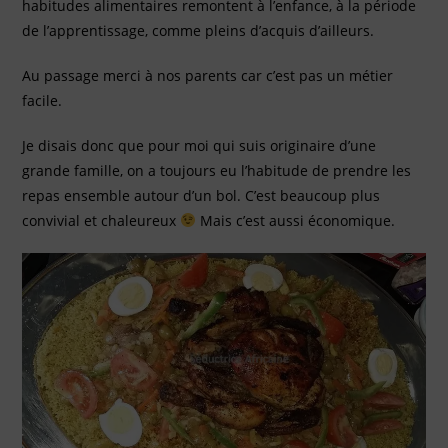
habitudes alimentaires remontent à l’enfance, à la période
de l’apprentissage, comme pleins d’acquis d’ailleurs.
Au passage merci à nos parents car c’est pas un métier
facile.
Je disais donc que pour moi qui suis originaire d’une
grande famille, on a toujours eu l’habitude de prendre les
repas ensemble autour d’un bol. C’est beaucoup plus
convivial et chaleureux
Mais c’est aussi économique.