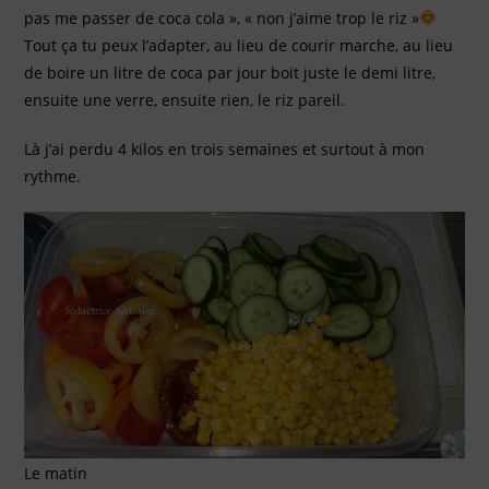
pas me passer de coca cola », « non j’aime trop le riz »
Tout ça tu peux l’adapter, au lieu de courir marche, au lieu
de boire un litre de coca par jour boit juste le demi litre,
ensuite une verre, ensuite rien, le riz pareil.
Là j’ai perdu 4 kilos en trois semaines et surtout à mon
rythme.
Le matin