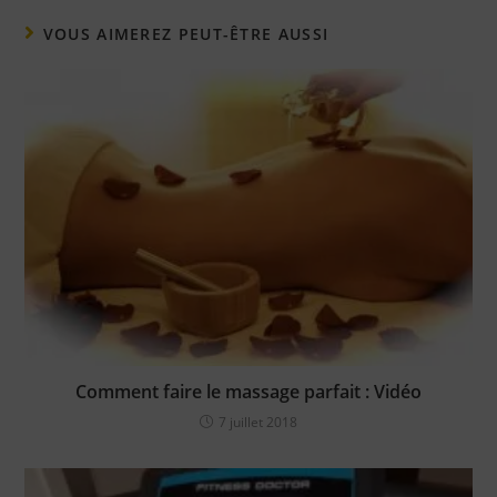
VOUS AIMEREZ PEUT-ÊTRE AUSSI
Comment faire le massage parfait : Vidéo
7 juillet 2018